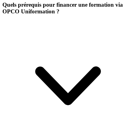
Quels prérequis pour financer une formation via
OPCO Uniformation ?