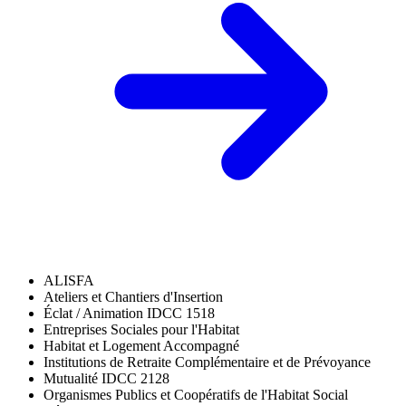
ALISFA
Ateliers et Chantiers d'Insertion
Éclat / Animation
IDCC 1518
Entreprises Sociales pour l'Habitat
Habitat et Logement Accompagné
Institutions de Retraite Complémentaire et de Prévoyance
Mutualité
IDCC 2128
Organismes Publics et Coopératifs de l'Habitat Social