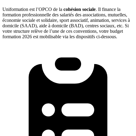
Uniformation est l’OPCO de la
cohésion sociale
. Il finance la
formation professionnelle des salariés des associations, mutuelles,
économie sociale et solidaire, sport associatif, animation, services à
domicile (SAAD), aide à domicile (BAD), centres sociaux, etc. Si
votre structure relève de l’une de ces conventions, votre budget
formation 2026 est mobilisable via les dispositifs ci-dessous.