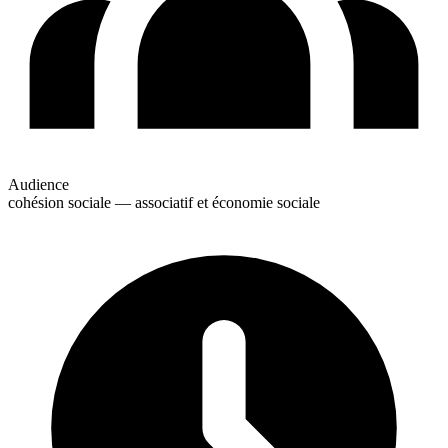
Audience
cohésion sociale — associatif et économie sociale