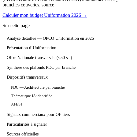
branches couvertes, source
Calculer mon budget Uniformation 2026 →
Sur cette page
Analyse détaillée — OPCO Uniformation en 2026
Présentation d’Uniformation
Offre Nationale transversale (<50 sal)
Synthèse des plafonds PDC par branche
Dispositifs transversaux
PDC — Architecture par branche
Thématique IA identifiée
AFEST
Signaux commerciaux pour OF tiers
Particularités à signaler
Sources officielles