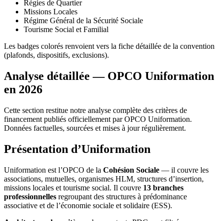
Régies de Quartier
Missions Locales
Régime Général de la Sécurité Sociale
Tourisme Social et Familial
Les badges colorés
renvoient vers la fiche détaillée de la convention
(plafonds, dispositifs, exclusions).
Analyse détaillée — OPCO Uniformation
en 2026
Cette section restitue notre analyse complète des critères de
financement publiés officiellement par OPCO Uniformation.
Données factuelles, sourcées et mises à jour régulièrement.
Présentation d’Uniformation
Uniformation est l’OPCO de la
Cohésion Sociale
— il couvre les
associations, mutuelles, organismes HLM, structures d’insertion,
missions locales et tourisme social. Il couvre
13 branches
professionnelles
regroupant des structures à prédominance
associative et de l’économie sociale et solidaire (ESS).