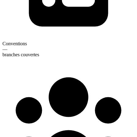
Conventions
—
branches couvertes