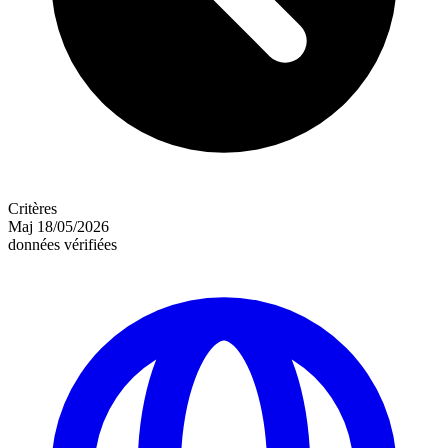
Critères
Maj
18/05/2026
données vérifiées