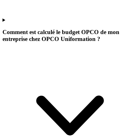
Comment est calculé le budget OPCO de mon
entreprise chez OPCO Uniformation ?