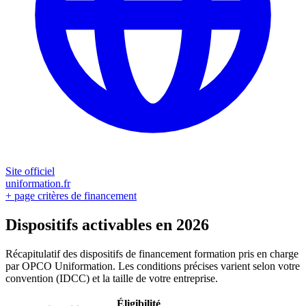
Site officiel
uniformation.fr
+ page critères de financement
Dispositifs activables en 2026
Récapitulatif des dispositifs de financement formation pris en charge
par OPCO Uniformation. Les conditions précises varient selon votre
convention (IDCC) et la taille de votre entreprise.
Éligibilité