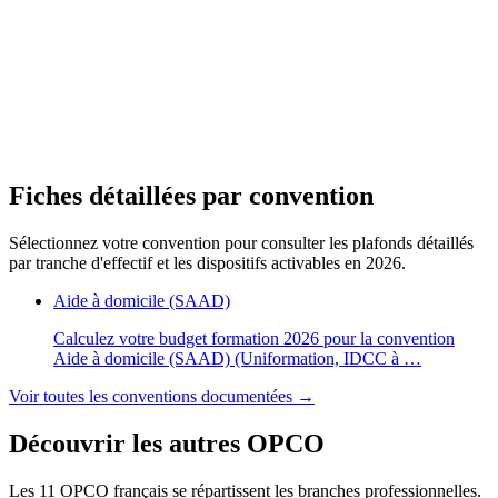
Fiches détaillées par convention
Sélectionnez votre convention pour consulter les plafonds détaillés
par tranche d'effectif et les dispositifs activables en 2026.
Aide à domicile (SAAD)
Calculez votre budget formation 2026 pour la convention
Aide à domicile (SAAD) (Uniformation, IDCC à …
Voir toutes les conventions documentées →
Découvrir les autres OPCO
Les 11 OPCO français se répartissent les branches professionnelles.