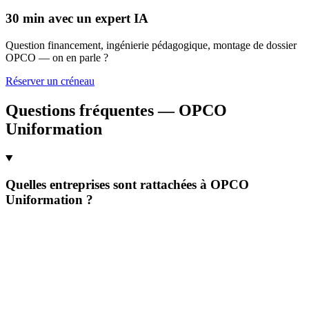
30 min avec un expert IA
Question financement, ingénierie pédagogique, montage de dossier
OPCO — on en parle ?
Réserver un créneau
Questions fréquentes — OPCO
Uniformation
Quelles entreprises sont rattachées à OPCO
Uniformation ?