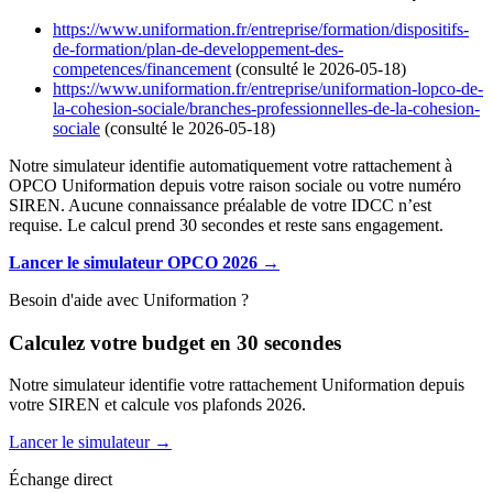
https://www.uniformation.fr/entreprise/formation/dispositifs-
de-formation/plan-de-developpement-des-
competences/financement
(consulté le 2026-05-18)
https://www.uniformation.fr/entreprise/uniformation-lopco-de-
la-cohesion-sociale/branches-professionnelles-de-la-cohesion-
sociale
(consulté le 2026-05-18)
Notre simulateur identifie automatiquement votre rattachement à
OPCO Uniformation depuis votre raison sociale ou votre numéro
SIREN. Aucune connaissance préalable de votre IDCC n’est
requise. Le calcul prend 30 secondes et reste sans engagement.
Lancer le simulateur OPCO 2026 →
Besoin d'aide avec Uniformation ?
Calculez votre budget en 30 secondes
Notre simulateur identifie votre rattachement Uniformation depuis
votre SIREN et calcule vos plafonds 2026.
Lancer le simulateur →
Échange direct