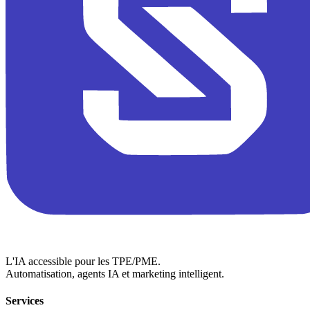
L'IA accessible pour les TPE/PME.
Automatisation, agents IA et marketing intelligent.
Services