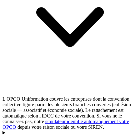
L'OPCO Uniformation couvre les entreprises dont la convention
collective figure parmi les plusieurs branches couvertes (cohésion
sociale — associatif et économie sociale). Le rattachement est
automatique selon l'IDCC de votre convention. Si vous ne le
connaissez pas, notre
simulateur identifie automatiquement votre
OPCO
depuis votre raison sociale ou votre SIREN.