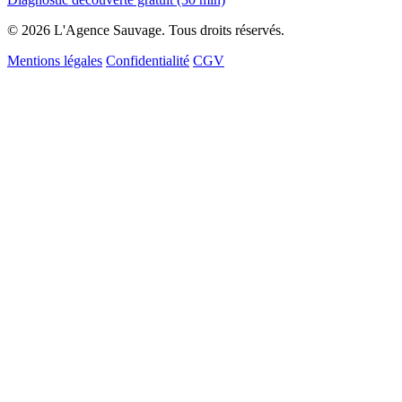
© 2026 L'Agence Sauvage. Tous droits réservés.
Mentions légales
Confidentialité
CGV