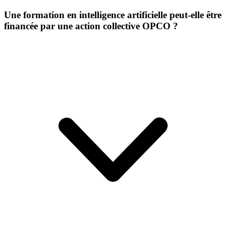
Une formation en intelligence artificielle peut-elle être
financée par une action collective OPCO ?