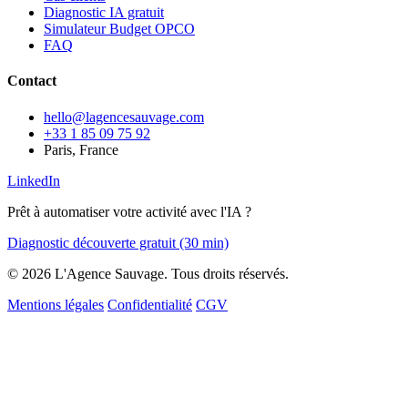
Diagnostic IA gratuit
Simulateur Budget OPCO
FAQ
Contact
hello@lagencesauvage.com
+33 1 85 09 75 92
Paris, France
LinkedIn
Prêt à automatiser votre activité avec l'IA ?
Diagnostic découverte gratuit (30 min)
© 2026 L'Agence Sauvage. Tous droits réservés.
Mentions légales
Confidentialité
CGV