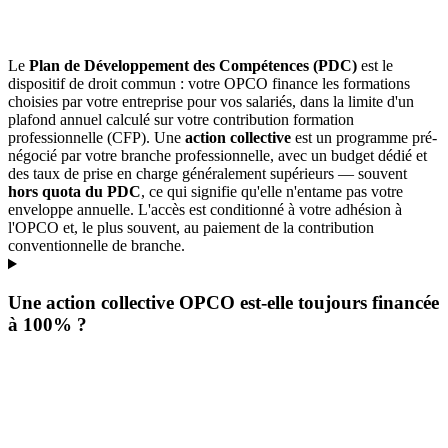
Le
Plan de Développement des Compétences (PDC)
est le
dispositif de droit commun : votre OPCO finance les formations
choisies par votre entreprise pour vos salariés, dans la limite d'un
plafond annuel calculé sur votre contribution formation
professionnelle (CFP). Une
action collective
est un programme pré-
négocié par votre branche professionnelle, avec un budget dédié et
des taux de prise en charge généralement supérieurs — souvent
hors quota du PDC
, ce qui signifie qu'elle n'entame pas votre
enveloppe annuelle. L'accès est conditionné à votre adhésion à
l'OPCO et, le plus souvent, au paiement de la contribution
conventionnelle de branche.
Une action collective OPCO est-elle toujours financée
à 100% ?