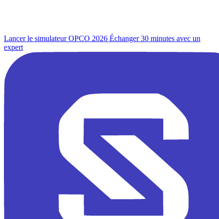
Lancer le simulateur OPCO 2026
Échanger 30 minutes avec un
expert