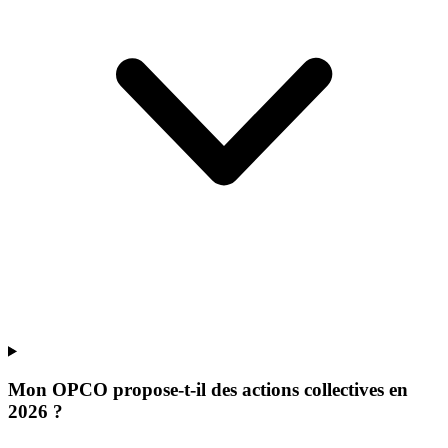
Mon OPCO propose-t-il des actions collectives en
2026 ?