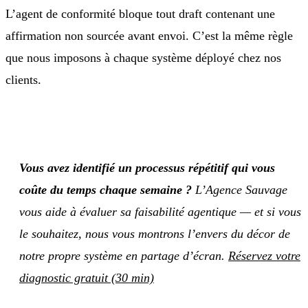
L’agent de conformité bloque tout draft contenant une
affirmation non sourcée avant envoi. C’est la même règle
que nous imposons à chaque système déployé chez nos
clients.
Vous avez identifié un processus répétitif qui vous
coûte du temps chaque semaine ?
L’Agence Sauvage
vous aide à évaluer sa faisabilité agentique — et si vous
le souhaitez, nous vous montrons l’envers du décor de
notre propre système en partage d’écran.
Réservez votre
diagnostic gratuit (30 min)