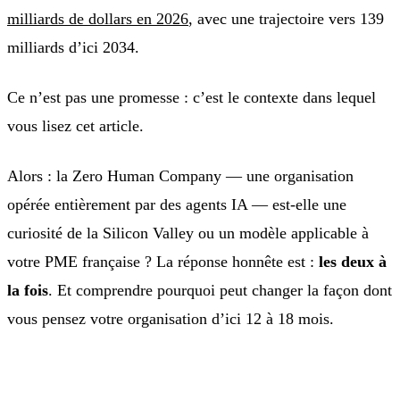
milliards de dollars en 2026
, avec une trajectoire vers 139
milliards d’ici 2034.
Ce n’est pas une promesse : c’est le contexte dans lequel
vous lisez cet article.
Alors : la Zero Human Company — une organisation
opérée entièrement par des agents IA — est-elle une
curiosité de la Silicon Valley ou un modèle applicable à
votre PME française ? La réponse honnête est :
les deux à
la fois
. Et comprendre pourquoi peut changer la façon dont
vous pensez votre organisation d’ici 12 à 18 mois.