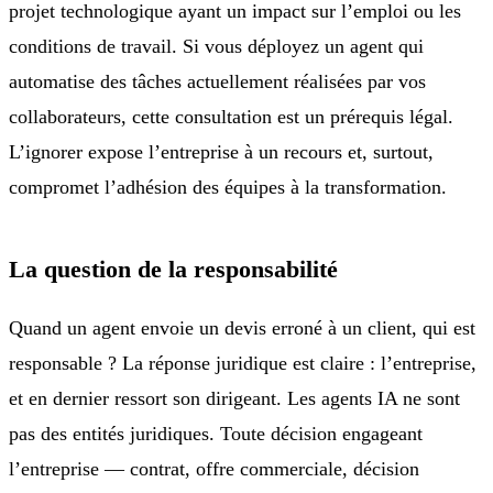
projet technologique ayant un impact sur l’emploi ou les
conditions de travail. Si vous déployez un agent qui
automatise des tâches actuellement réalisées par vos
collaborateurs, cette consultation est un prérequis légal.
L’ignorer expose l’entreprise à un recours et, surtout,
compromet l’adhésion des équipes à la transformation.
La question de la responsabilité
Quand un agent envoie un devis erroné à un client, qui est
responsable ? La réponse juridique est claire : l’entreprise,
et en dernier ressort son dirigeant. Les agents IA ne sont
pas des entités juridiques. Toute décision engageant
l’entreprise — contrat, offre commerciale, décision