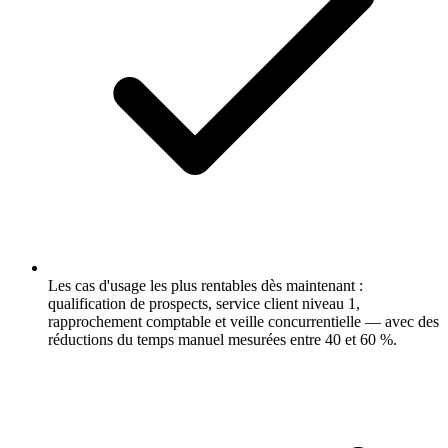
Les cas d'usage les plus rentables dès maintenant :
qualification de prospects, service client niveau 1,
rapprochement comptable et veille concurrentielle — avec des
réductions du temps manuel mesurées entre 40 et 60 %.