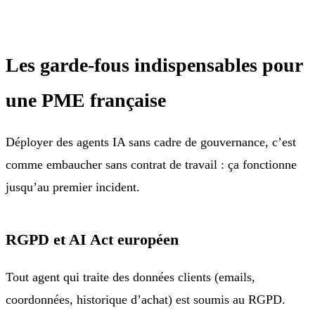
Les garde-fous indispensables pour
une PME française
Déployer des agents IA sans cadre de gouvernance, c’est
comme embaucher sans contrat de travail : ça fonctionne
jusqu’au premier incident.
RGPD et AI Act européen
Tout agent qui traite des données clients (emails,
coordonnées, historique d’achat) est soumis au RGPD.