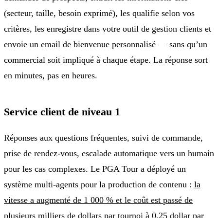
(secteur, taille, besoin exprimé), les qualifie selon vos
critères, les enregistre dans votre outil de gestion clients et
envoie un email de bienvenue personnalisé — sans qu’un
commercial soit impliqué à chaque étape. La réponse sort
en minutes, pas en heures.
Service client de niveau 1
Réponses aux questions fréquentes, suivi de commande,
prise de rendez-vous, escalade automatique vers un humain
pour les cas complexes. Le PGA Tour a déployé un
système multi-agents pour la production de contenu :
la
vitesse a augmenté de 1 000 % et le coût est passé de
plusieurs milliers de dollars par tournoi à 0,25 dollar par