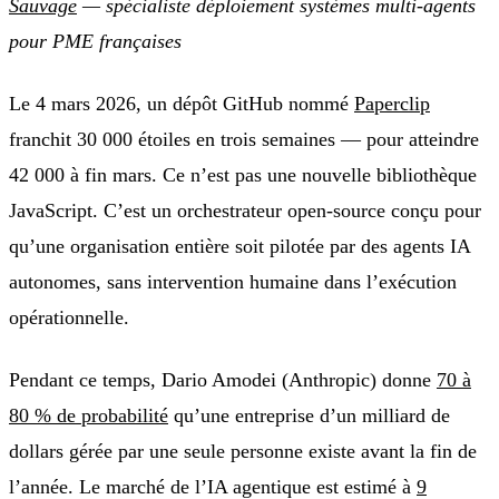
Sauvage
— spécialiste déploiement systèmes multi-agents
pour PME françaises
Le 4 mars 2026, un dépôt GitHub nommé
Paperclip
franchit 30 000 étoiles en trois semaines — pour atteindre
42 000 à fin mars. Ce n’est pas une nouvelle bibliothèque
JavaScript. C’est un orchestrateur open-source conçu pour
qu’une organisation entière soit pilotée par des agents IA
autonomes, sans intervention humaine dans l’exécution
opérationnelle.
Pendant ce temps, Dario Amodei (Anthropic) donne
70 à
80 % de probabilité
qu’une entreprise d’un milliard de
dollars gérée par une seule personne existe avant la fin de
l’année. Le marché de l’IA agentique est estimé à
9