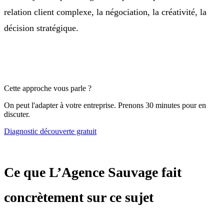
relation client complexe, la négociation, la créativité, la
décision stratégique.
Cette approche vous parle ?
On peut l'adapter à votre entreprise. Prenons 30 minutes pour en
discuter.
Diagnostic découverte gratuit
Ce que L’Agence Sauvage fait
concrètement sur ce sujet