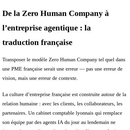
De la Zero Human Company à
l’entreprise agentique : la
traduction française
Transposer le modèle Zero Human Company tel quel dans
une PME française serait une erreur — pas une erreur de
vision, mais une erreur de contexte.
La culture d’entreprise française est construite autour de la
relation humaine : avec les clients, les collaborateurs, les
partenaires. Un cabinet comptable lyonnais qui remplace
son équipe par des agents IA du jour au lendemain ne