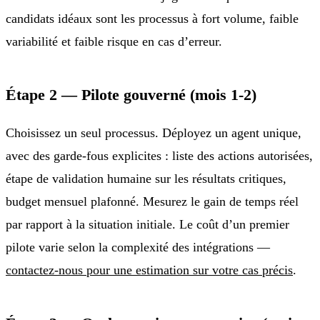
candidats idéaux sont les processus à fort volume, faible
variabilité et faible risque en cas d’erreur.
Étape 2 — Pilote gouverné (mois 1-2)
Choisissez un seul processus. Déployez un agent unique,
avec des garde-fous explicites : liste des actions autorisées,
étape de validation humaine sur les résultats critiques,
budget mensuel plafonné. Mesurez le gain de temps réel
par rapport à la situation initiale. Le coût d’un premier
pilote varie selon la complexité des intégrations —
contactez-nous pour une estimation sur votre cas précis
.