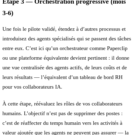
Étape 3 — Orchestration progressive (mois
3-6)
Une fois le pilote validé, étendez à d’autres processus et
introduisez des agents spécialisés qui se passent des tâches
entre eux. C’est ici qu’un orchestrateur comme Paperclip
ou une plateforme équivalente devient pertinent : il donne
une vue centralisée des agents actifs, de leurs coûts et de
leurs résultats — l’équivalent d’un tableau de bord RH
pour vos collaborateurs IA.
À cette étape, réévaluez les rôles de vos collaborateurs
humains. L’objectif n’est pas de supprimer des postes :
c’est de réaffecter du temps humain vers les activités à
valeur ajoutée que les agents ne peuvent pas assurer — la