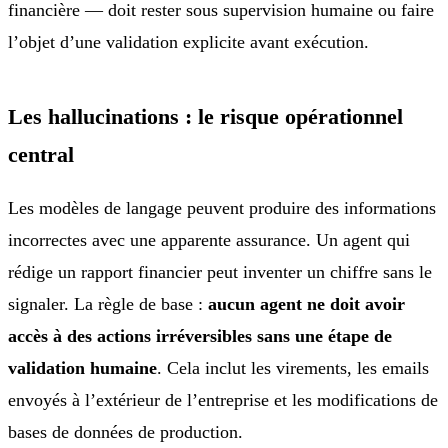
financière — doit rester sous supervision humaine ou faire
l’objet d’une validation explicite avant exécution.
Les hallucinations : le risque opérationnel
central
Les modèles de langage peuvent produire des informations
incorrectes avec une apparente assurance. Un agent qui
rédige un rapport financier peut inventer un chiffre sans le
signaler. La règle de base :
aucun agent ne doit avoir
accès à des actions irréversibles sans une étape de
validation humaine
. Cela inclut les virements, les emails
envoyés à l’extérieur de l’entreprise et les modifications de
bases de données de production.