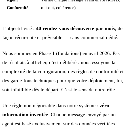
Conformité
opt-out, cohérence)
L’objectif visé :
40 rendez-vous découverte par mois
, de
façon récurrente et prévisible — sans commercial dédié.
Nous sommes en Phase 1 (fondations) en avril 2026. Pas
de résultats à afficher, c’est délibéré : nous essuyons la
complexité de la configuration, des règles de conformité et
des garde-fous techniques pour que votre déploiement, lui,
soit infaillible dès le départ. C’est le sens de notre rôle.
Une règle non négociable dans notre système :
zéro
information inventée
. Chaque message envoyé par un
agent est basé exclusivement sur des données vérifiées.