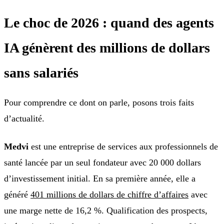
Le choc de 2026 : quand des agents
IA génèrent des millions de dollars
sans salariés
Pour comprendre ce dont on parle, posons trois faits
d’actualité.
Medvi
est une entreprise de services aux professionnels de
santé lancée par un seul fondateur avec 20 000 dollars
d’investissement initial. En sa première année, elle a
généré
401 millions de dollars de chiffre d’affaires
avec
une marge nette de 16,2 %. Qualification des prospects,