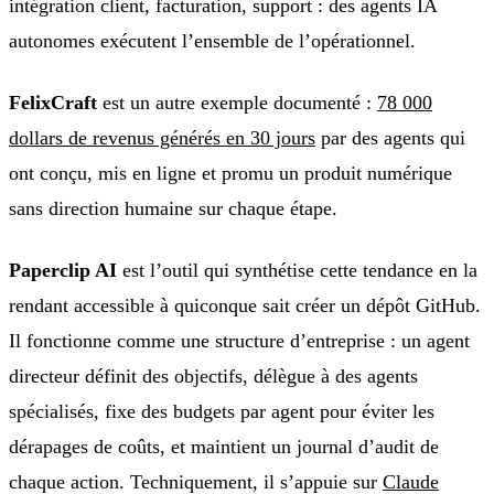
intégration client, facturation, support : des agents IA
autonomes exécutent l’ensemble de l’opérationnel.
FelixCraft
est un autre exemple documenté :
78 000
dollars de revenus générés en 30 jours
par des agents qui
ont conçu, mis en ligne et promu un produit numérique
sans direction humaine sur chaque étape.
Paperclip AI
est l’outil qui synthétise cette tendance en la
rendant accessible à quiconque sait créer un dépôt GitHub.
Il fonctionne comme une structure d’entreprise : un agent
directeur définit des objectifs, délègue à des agents
spécialisés, fixe des budgets par agent pour éviter les
dérapages de coûts, et maintient un journal d’audit de
chaque action. Techniquement, il s’appuie sur
Claude