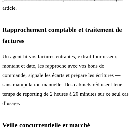
article
.
Rapprochement comptable et traitement de
factures
Un agent lit vos factures entrantes, extrait fournisseur,
montant et date, les rapproche avec vos bons de
commande, signale les écarts et prépare les écritures —
sans manipulation manuelle. Des cabinets réduisent leur
temps de reporting de 2 heures à 20 minutes sur ce seul cas
d’usage.
Veille concurrentielle et marché