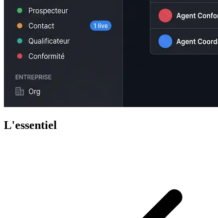
L'essentiel