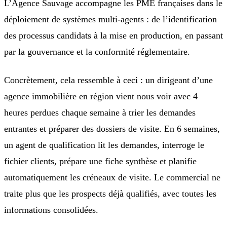
L’Agence Sauvage accompagne les PME françaises dans le
déploiement de systèmes multi-agents : de l’identification
des processus candidats à la mise en production, en passant
par la gouvernance et la conformité réglementaire.
Concrètement, cela ressemble à ceci : un dirigeant d’une
agence immobilière en région vient nous voir avec 4
heures perdues chaque semaine à trier les demandes
entrantes et préparer des dossiers de visite. En 6 semaines,
un agent de qualification lit les demandes, interroge le
fichier clients, prépare une fiche synthèse et planifie
automatiquement les créneaux de visite. Le commercial ne
traite plus que les prospects déjà qualifiés, avec toutes les
informations consolidées.