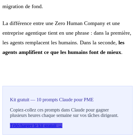
migration de fond.
La différence entre une Zero Human Company et une
entreprise agentique tient en une phrase : dans la première,
les agents remplacent les humains. Dans la seconde,
les
agents amplifient ce que les humains font de mieux
.
Kit gratuit — 10 prompts Claude pour PME
Copiez-collez ces prompts dans Claude pour gagner
plusieurs heures chaque semaine sur vos tâches dirigeant.
Télécharger le kit gratuit →