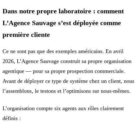
Dans notre propre laboratoire : comment
L’Agence Sauvage s’est déployée comme
première cliente
Ce ne sont pas que des exemples américains. En avril
2026, L’Agence Sauvage construit sa propre organisation
agentique — pour sa propre prospection commerciale.
Avant de déployer ce type de système chez un client, nous
l’assemblons, le testons et l’optimisons sur nous-mêmes.
L’organisation compte six agents aux rôles clairement
définis :