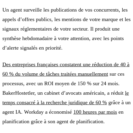
Un agent surveille les publications de vos concurrents, les
appels d’offres publics, les mentions de votre marque et les
signaux réglementaires de votre secteur. Il produit une
synthèse hebdomadaire à votre attention, avec les points
d’alerte signalés en priorité.
Des entreprises françaises constatent une réduction de 40 à
60 % du volume de tâches traitées manuellement
sur ces
processus, avec un ROI moyen de 150 % sur 24 mois.
BakerHostetler, un cabinet d’avocats américain, a réduit
le
temps consacré à la recherche juridique de 60 %
grâce à un
agent IA. Workday a économisé
100 heures par mois
en
planification grâce à son agent de planification.