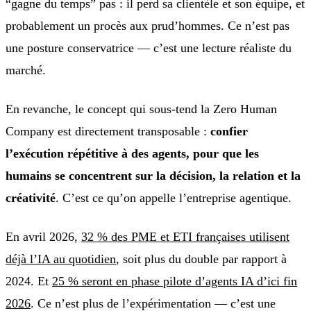
“gagne du temps” pas : il perd sa clientèle et son équipe, et
probablement un procès aux prud’hommes. Ce n’est pas
une posture conservatrice — c’est une lecture réaliste du
marché.
En revanche, le concept qui sous-tend la Zero Human
Company est directement transposable :
confier
l’exécution répétitive à des agents, pour que les
humains se concentrent sur la décision, la relation et la
créativité
. C’est ce qu’on appelle l’entreprise agentique.
En avril 2026,
32 % des PME et ETI françaises utilisent
déjà l’IA au quotidien
, soit plus du double par rapport à
2024. Et
25 % seront en phase pilote d’agents IA d’ici fin
2026
. Ce n’est plus de l’expérimentation — c’est une