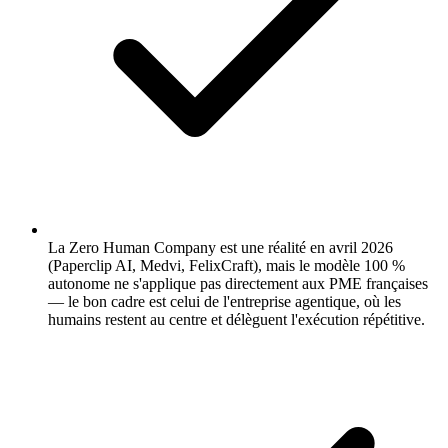
La Zero Human Company est une réalité en avril 2026
(Paperclip AI, Medvi, FelixCraft), mais le modèle 100 %
autonome ne s'applique pas directement aux PME françaises
— le bon cadre est celui de l'entreprise agentique, où les
humains restent au centre et délèguent l'exécution répétitive.