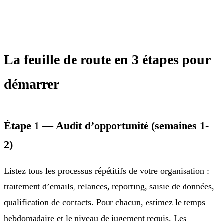
La feuille de route en 3 étapes pour
démarrer
Étape 1 — Audit d’opportunité (semaines 1-
2)
Listez tous les processus répétitifs de votre organisation :
traitement d’emails, relances, reporting, saisie de données,
qualification de contacts. Pour chacun, estimez le temps
hebdomadaire et le niveau de jugement requis. Les