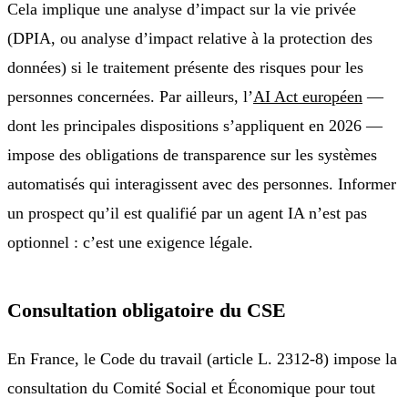
Cela implique une analyse d’impact sur la vie privée
(DPIA, ou analyse d’impact relative à la protection des
données) si le traitement présente des risques pour les
personnes concernées. Par ailleurs, l’
AI Act européen
—
dont les principales dispositions s’appliquent en 2026 —
impose des obligations de transparence sur les systèmes
automatisés qui interagissent avec des personnes. Informer
un prospect qu’il est qualifié par un agent IA n’est pas
optionnel : c’est une exigence légale.
Consultation obligatoire du CSE
En France, le Code du travail (article L. 2312-8) impose la
consultation du Comité Social et Économique pour tout