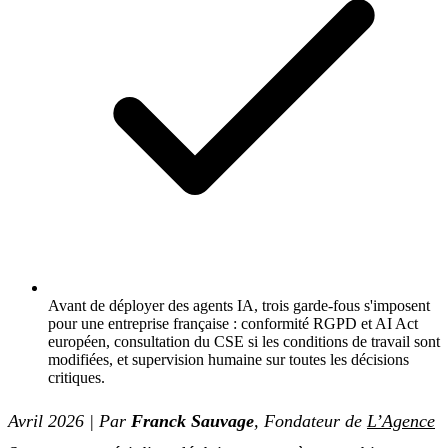
Avant de déployer des agents IA, trois garde-fous s'imposent
pour une entreprise française : conformité RGPD et AI Act
européen, consultation du CSE si les conditions de travail sont
modifiées, et supervision humaine sur toutes les décisions
critiques.
Avril 2026 | Par
Franck Sauvage
, Fondateur de
L’Agence