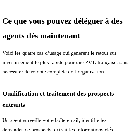
Ce que vous pouvez déléguer à des
agents dès maintenant
Voici les quatre cas d’usage qui génèrent le retour sur
investissement le plus rapide pour une PME française, sans
nécessiter de refonte complète de l’organisation.
Qualification et traitement des prospects
entrants
Un agent surveille votre boîte email, identifie les
demandes de prospects, extrait les informations clés