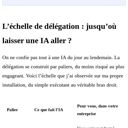
L’échelle de délégation : jusqu’où
laisser une IA aller ?
On ne confie pas tout à une IA du jour au lendemain. La
délégation se construit par paliers, du moins risqué au plus
engageant. Voici l’échelle que j’ai observée sur ma propre
installation, du simple exécutant au véritable bras droit.
Pour vous, dans votre
Palier
Ce que fait l’IA
entreprise