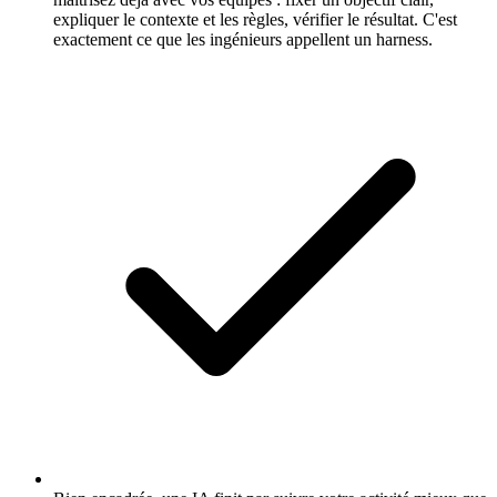
expliquer le contexte et les règles, vérifier le résultat. C'est
exactement ce que les ingénieurs appellent un harness.