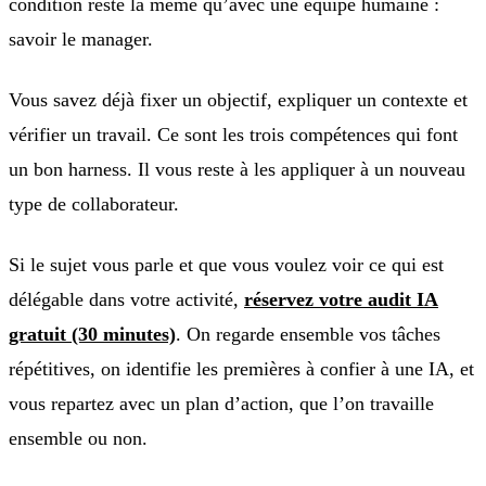
condition reste la même qu’avec une équipe humaine :
savoir le manager.
Vous savez déjà fixer un objectif, expliquer un contexte et
vérifier un travail. Ce sont les trois compétences qui font
un bon harness. Il vous reste à les appliquer à un nouveau
type de collaborateur.
Si le sujet vous parle et que vous voulez voir ce qui est
délégable dans votre activité,
réservez votre audit IA
gratuit (30 minutes)
. On regarde ensemble vos tâches
répétitives, on identifie les premières à confier à une IA, et
vous repartez avec un plan d’action, que l’on travaille
ensemble ou non.