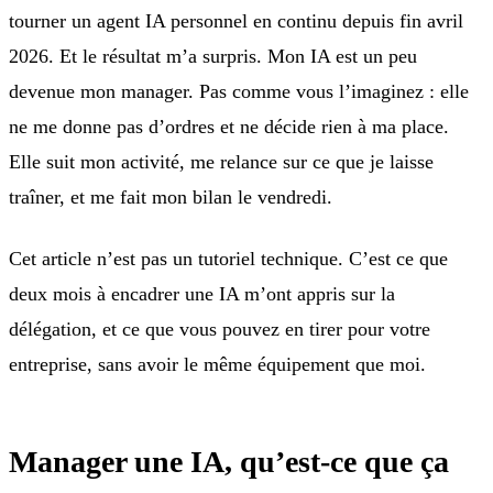
tourner un agent IA personnel en continu depuis fin avril
2026. Et le résultat m’a surpris. Mon IA est un peu
devenue mon manager. Pas comme vous l’imaginez : elle
ne me donne pas d’ordres et ne décide rien à ma place.
Elle suit mon activité, me relance sur ce que je laisse
traîner, et me fait mon bilan le vendredi.
Cet article n’est pas un tutoriel technique. C’est ce que
deux mois à encadrer une IA m’ont appris sur la
délégation, et ce que vous pouvez en tirer pour votre
entreprise, sans avoir le même équipement que moi.
Manager une IA, qu’est-ce que ça