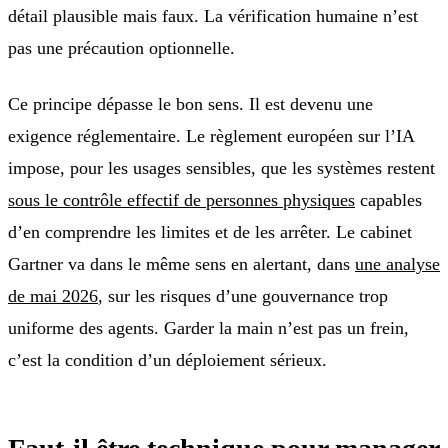
détail plausible mais faux. La vérification humaine n’est
pas une précaution optionnelle.
Ce principe dépasse le bon sens. Il est devenu une
exigence réglementaire. Le règlement européen sur l’IA
impose, pour les usages sensibles, que les systèmes restent
sous le contrôle effectif de personnes physiques
capables
d’en comprendre les limites et de les arrêter. Le cabinet
Gartner va dans le même sens en alertant, dans
une analyse
de mai 2026
, sur les risques d’une gouvernance trop
uniforme des agents. Garder la main n’est pas un frein,
c’est la condition d’un déploiement sérieux.