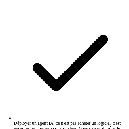
Déployer un agent IA, ce n'est pas acheter un logiciel, c'est
encadrer un nouveau collaborateur. Vous passez du rôle de