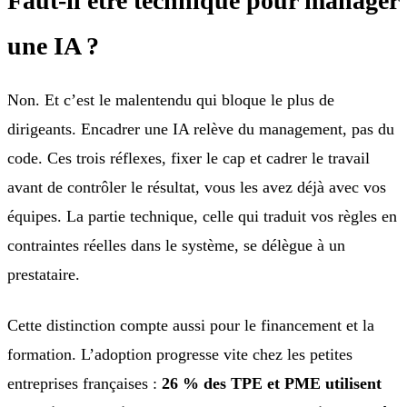
Faut-il être technique pour manager
une IA ?
Non. Et c’est le malentendu qui bloque le plus de
dirigeants. Encadrer une IA relève du management, pas du
code. Ces trois réflexes, fixer le cap et cadrer le travail
avant de contrôler le résultat, vous les avez déjà avec vos
équipes. La partie technique, celle qui traduit vos règles en
contraintes réelles dans le système, se délègue à un
prestataire.
Cette distinction compte aussi pour le financement et la
formation. L’adoption progresse vite chez les petites
entreprises françaises :
26 % des TPE et PME utilisent