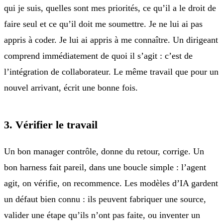
qui je suis, quelles sont mes priorités, ce qu’il a le droit de
faire seul et ce qu’il doit me soumettre. Je ne lui ai pas
appris à coder. Je lui ai appris à me connaître. Un dirigeant
comprend immédiatement de quoi il s’agit : c’est de
l’intégration de collaborateur. Le même travail que pour un
nouvel arrivant, écrit une bonne fois.
3. Vérifier le travail
Un bon manager contrôle, donne du retour, corrige. Un
bon harness fait pareil, dans une boucle simple : l’agent
agit, on vérifie, on recommence. Les modèles d’IA gardent
un défaut bien connu : ils peuvent fabriquer une source,
valider une étape qu’ils n’ont pas faite, ou inventer un