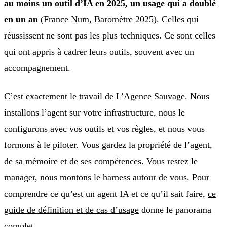
au moins un outil d’IA en 2025, un usage qui a doublé
en un an
(
France Num, Baromètre 2025
). Celles qui
réussissent ne sont pas les plus techniques. Ce sont celles
qui ont appris à cadrer leurs outils, souvent avec un
accompagnement.
C’est exactement le travail de L’Agence Sauvage. Nous
installons l’agent sur votre infrastructure, nous le
configurons avec vos outils et vos règles, et nous vous
formons à le piloter. Vous gardez la propriété de l’agent,
de sa mémoire et de ses compétences. Vous restez le
manager, nous montons le harness autour de vous. Pour
comprendre ce qu’est un agent IA et ce qu’il sait faire,
ce
guide de définition et de cas d’usage
donne le panorama
complet.