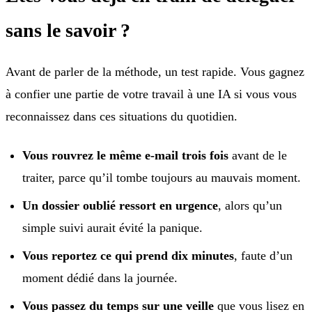
sans le savoir ?
Avant de parler de la méthode, un test rapide. Vous gagnez
à confier une partie de votre travail à une IA si vous vous
reconnaissez dans ces situations du quotidien.
Vous rouvrez le même e-mail trois fois
avant de le
traiter, parce qu’il tombe toujours au mauvais moment.
Un dossier oublié ressort en urgence
, alors qu’un
simple suivi aurait évité la panique.
Vous reportez ce qui prend dix minutes
, faute d’un
moment dédié dans la journée.
Vous passez du temps sur une veille
que vous lisez en