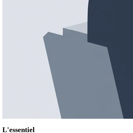
L'essentiel