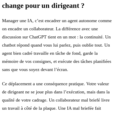
change pour un dirigeant ?
Manager une IA, c’est encadrer un agent autonome comme
on encadre un collaborateur. La différence avec une
discussion sur ChatGPT tient en un mot : la continuité. Un
chatbot répond quand vous lui parlez, puis oublie tout. Un
agent bien cadré travaille en tâche de fond, garde la
mémoire de vos consignes, et exécute des tâches planifiées
sans que vous soyez devant l’écran.
Ce déplacement a une conséquence pratique. Votre valeur
de dirigeant ne se joue plus dans l’exécution, mais dans la
qualité de votre cadrage. Un collaborateur mal briefé livre
un travail à côté de la plaque. Une IA mal briefée fait