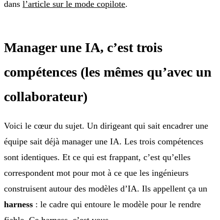
dans
l’article sur le mode copilote
.
Manager une IA, c’est trois
compétences (les mêmes qu’avec un
collaborateur)
Voici le cœur du sujet. Un dirigeant qui sait encadrer une
équipe sait déjà manager une IA. Les trois compétences
sont identiques. Et ce qui est frappant, c’est qu’elles
correspondent mot pour mot à ce que les ingénieurs
construisent autour des modèles d’IA. Ils appellent ça un
harness
: le cadre qui entoure le modèle pour le rendre