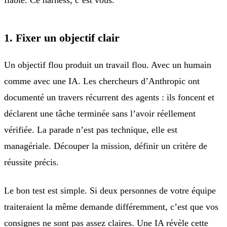
fiable. Ce harness, c’est vous.
1. Fixer un objectif clair
Un objectif flou produit un travail flou. Avec un humain
comme avec une IA. Les chercheurs d’Anthropic ont
documenté un travers récurrent des agents : ils foncent et
déclarent une tâche terminée sans l’avoir réellement
vérifiée. La parade n’est pas technique, elle est
managériale. Découper la mission, définir un critère de
réussite précis.
Le bon test est simple. Si deux personnes de votre équipe
traiteraient la même demande différemment, c’est que vos
consignes ne sont pas assez claires. Une IA révèle cette