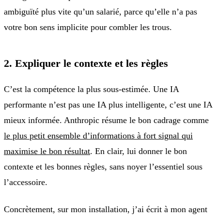
ambiguïté plus vite qu’un salarié, parce qu’elle n’a pas
votre bon sens implicite pour combler les trous.
2. Expliquer le contexte et les règles
C’est la compétence la plus sous-estimée. Une IA
performante n’est pas une IA plus intelligente, c’est une IA
mieux informée. Anthropic résume le bon cadrage comme
le plus petit ensemble d’informations à fort signal qui
maximise le bon résultat
. En clair, lui donner le bon
contexte et les bonnes règles, sans noyer l’essentiel sous
l’accessoire.
Concrètement, sur mon installation, j’ai écrit à mon agent