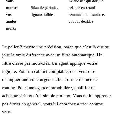
vous
Le dossier qui dort, la
montre
Bilan de période,
relance en retard
vos
signaux faibles
remontent à la surface,
angles
et vous décidez
morts
Le palier 2 mérite une précision, parce que c’est là que se
joue la vraie différence avec un filtre automatique. Un
filtre classe par mots-clés. Un agent applique
votre
logique. Pour un cabinet comptable, cela veut dire
distinguer une vraie urgence client d’une relance de
routine. Pour une agence immobilière, qualifier un
acheteur sérieux d’un simple curieux. Vous ne lui apprenez
pas à trier en général, vous lui apprenez à trier comme
vous.