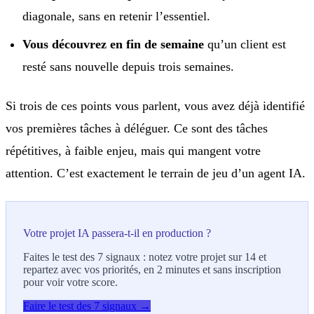
diagonale, sans en retenir l’essentiel.
Vous découvrez en fin de semaine
qu’un client est
resté sans nouvelle depuis trois semaines.
Si trois de ces points vous parlent, vous avez déjà identifié
vos premières tâches à déléguer. Ce sont des tâches
répétitives, à faible enjeu, mais qui mangent votre
attention. C’est exactement le terrain de jeu d’un agent IA.
Votre projet IA passera-t-il en production ?
Faites le test des 7 signaux : notez votre projet sur 14 et
repartez avec vos priorités, en 2 minutes et sans inscription
pour voir votre score.
Faire le test des 7 signaux →