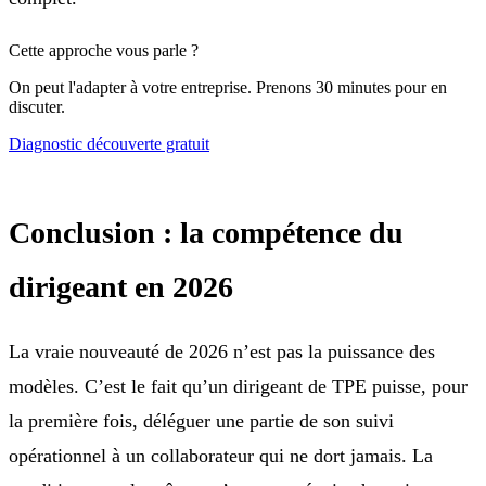
Cette approche vous parle ?
On peut l'adapter à votre entreprise. Prenons 30 minutes pour en
discuter.
Diagnostic découverte gratuit
Conclusion : la compétence du
dirigeant en 2026
La vraie nouveauté de 2026 n’est pas la puissance des
modèles. C’est le fait qu’un dirigeant de TPE puisse, pour
la première fois, déléguer une partie de son suivi
opérationnel à un collaborateur qui ne dort jamais. La