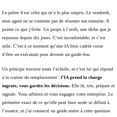
Le palier 4 est celui qui m’a le plus surpris. Le vendredi,
mon agent ne se contente pas de résumer ma semaine. Il
pointe ce que j’évite. Un projet à l’arrêt, une tâche que je
repousse depuis dix jours. C’est inconfortable, et c’est
utile. C’est à ce moment qu’une IA bien cadrée cesse
d’être un exécutant pour devenir un garde-fou.
Un principe traverse toute l’échelle, et c’est lui qui répond
à la crainte du remplacement :
l’IA prend la charge
ingrate, vous gardez les décisions.
Elle lit, trie, prépare et
signale. Vous arbitrez et vous engagez votre entreprise. Le
périmètre exact de ce qu’elle peut faire seule se définit à
l’avance, et j’ai consacré un guide entier à cette question