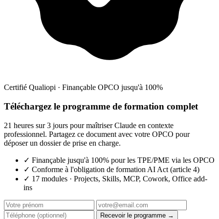
Certifié Qualiopi · Finançable OPCO jusqu'à 100%
Téléchargez le programme de formation complet
21 heures sur 3 jours pour maîtriser Claude en contexte
professionnel. Partagez ce document avec votre OPCO pour
déposer un dossier de prise en charge.
✓
Finançable jusqu'à 100% pour les TPE/PME via les OPCO
✓
Conforme à l'obligation de formation AI Act (article 4)
✓
17 modules · Projects, Skills, MCP, Cowork, Office add-
ins
Recevoir le programme →