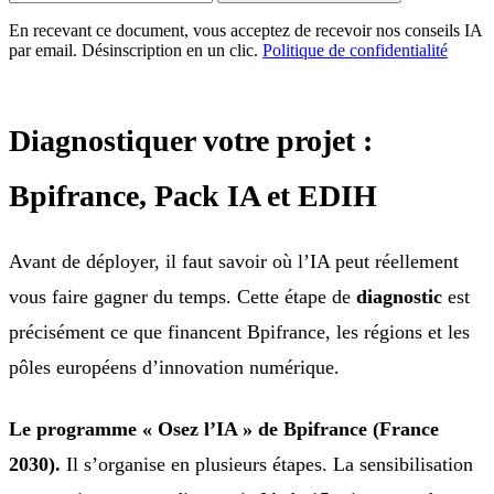
En recevant ce document, vous acceptez de recevoir nos conseils IA
par email. Désinscription en un clic.
Politique de confidentialité
Diagnostiquer votre projet :
Bpifrance, Pack IA et EDIH
Avant de déployer, il faut savoir où l’IA peut réellement
vous faire gagner du temps. Cette étape de
diagnostic
est
précisément ce que financent Bpifrance, les régions et les
pôles européens d’innovation numérique.
Le programme « Osez l’IA » de Bpifrance (France
2030).
Il s’organise en plusieurs étapes. La sensibilisation