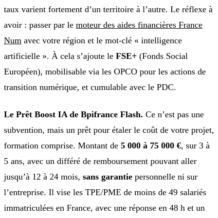
taux varient fortement d’un territoire à l’autre. Le réflexe à
avoir : passer par le
moteur des aides financières France
Num
avec votre région et le mot-clé « intelligence
artificielle ». À cela s’ajoute le
FSE+
(Fonds Social
Européen), mobilisable via les OPCO pour les actions de
transition numérique, et cumulable avec le PDC.
Le Prêt Boost IA de Bpifrance Flash.
Ce n’est pas une
subvention, mais un prêt pour étaler le coût de votre projet,
formation comprise. Montant de
5 000 à 75 000 €
, sur 3 à
5 ans, avec un différé de remboursement pouvant aller
jusqu’à 12 à 24 mois,
sans garantie
personnelle ni sur
l’entreprise. Il vise les TPE/PME de moins de 49 salariés
immatriculées en France, avec une réponse en 48 h et un