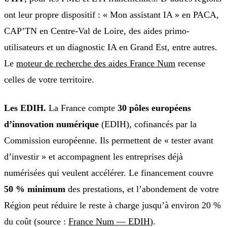
ont leur propre dispositif : « Mon assistant IA » en PACA,
CAP’TN en Centre-Val de Loire, des aides primo-
utilisateurs et un diagnostic IA en Grand Est, entre autres.
Le
moteur de recherche des aides France Num
recense
celles de votre territoire.
Les EDIH.
La France compte
30 pôles européens
d’innovation numérique
(EDIH), cofinancés par la
Commission européenne. Ils permettent de « tester avant
d’investir » et accompagnent les entreprises déjà
numérisées qui veulent accélérer. Le financement couvre
50 % minimum
des prestations, et l’abondement de votre
Région peut réduire le reste à charge jusqu’à environ 20 %
du coût (source :
France Num — EDIH
).