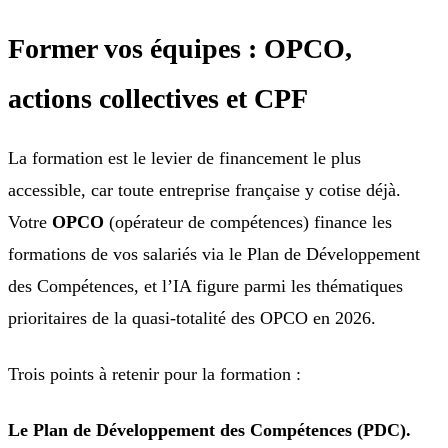
Former vos équipes : OPCO,
actions collectives et CPF
La formation est le levier de financement le plus
accessible, car toute entreprise française y cotise déjà.
Votre
OPCO
(opérateur de compétences) finance les
formations de vos salariés via le Plan de Développement
des Compétences, et l’IA figure parmi les thématiques
prioritaires de la quasi-totalité des OPCO en 2026.
Trois points à retenir pour la formation :
Le Plan de Développement des Compétences (PDC).