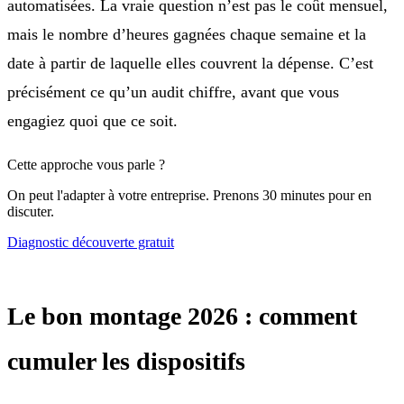
automatisées. La vraie question n’est pas le coût mensuel,
mais le nombre d’heures gagnées chaque semaine et la
date à partir de laquelle elles couvrent la dépense. C’est
précisément ce qu’un audit chiffre, avant que vous
engagiez quoi que ce soit.
Cette approche vous parle ?
On peut l'adapter à votre entreprise. Prenons 30 minutes pour en
discuter.
Diagnostic découverte gratuit
Le bon montage 2026 : comment
cumuler les dispositifs