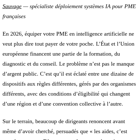
Sauvage
— spécialiste déploiement systèmes IA pour PME
françaises
En 2026, équiper votre PME en intelligence artificielle ne
veut plus dire tout payer de votre poche. L’État et l’Union
européenne financent une partie de la formation, du
diagnostic et du conseil. Le problème n’est pas le manque
d’argent public. C’est qu’il est éclaté entre une dizaine de
dispositifs aux règles différentes, gérés par des organismes
différents, avec des conditions d’éligibilité qui changent
d’une région et d’une convention collective à l’autre.
Sur le terrain, beaucoup de dirigeants renoncent avant
même d’avoir cherché, persuadés que « les aides, c’est