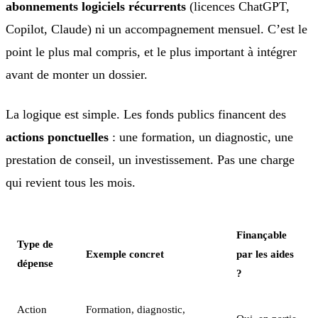
abonnements logiciels récurrents
(licences ChatGPT,
Copilot, Claude) ni un accompagnement mensuel. C’est le
point le plus mal compris, et le plus important à intégrer
avant de monter un dossier.
La logique est simple. Les fonds publics financent des
actions ponctuelles
: une formation, un diagnostic, une
prestation de conseil, un investissement. Pas une charge
qui revient tous les mois.
Finançable
Type de
Exemple concret
par les aides
dépense
?
Action
Formation, diagnostic,