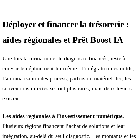
Déployer et financer la trésorerie :
aides régionales et Prêt Boost IA
Une fois la formation et le diagnostic financés, reste à
couvrir le déploiement lui-même : l’intégration des outils,
l’automatisation des process, parfois du matériel. Ici, les
subventions directes se font plus rares, mais deux leviers
existent.
Les aides régionales à l’investissement numérique.
Plusieurs régions financent l’achat de solutions et leur
intégration, au-delà du seul diagnostic. Les montants et les