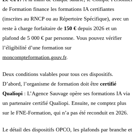
de Formation finance les formations IA certifiantes
(inscrites au RNCP ou au Répertoire Spécifique), avec un
reste à charge forfaitaire de
150 €
depuis 2026 et un
plafond de 5 000 € par personne. Vous pouvez vérifier
l’éligibilité d’une formation sur
moncompteformation.gouv.fr
.
Deux conditions valables pour tous ces dispositifs.
D’abord, l’organisme de formation doit être
certifié
Qualiopi
: L’Agence Sauvage opère ses formations IA via
un partenaire certifié Qualiopi. Ensuite, ne comptez plus
sur le FNE-Formation, qui n’a pas été reconduit en 2026.
Le détail des dispositifs OPCO, les plafonds par branche et