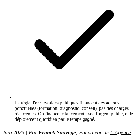
La règle d'or : les aides publiques financent des actions
ponctuelles (formation, diagnostic, conseil), pas des charges
récurrentes. On finance le lancement avec l'argent public, et le
déploiement quotidien par le temps gagné.
Juin 2026 | Par
Franck Sauvage
, Fondateur de
L’Agence