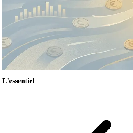
L'essentiel