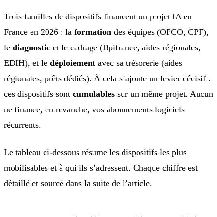
Trois familles de dispositifs financent un projet IA en
France en 2026 : la
formation
des équipes (OPCO, CPF),
le
diagnostic
et le cadrage (Bpifrance, aides régionales,
EDIH), et le
déploiement
avec sa trésorerie (aides
régionales, prêts dédiés). À cela s’ajoute un levier décisif :
ces dispositifs sont
cumulables
sur un même projet. Aucun
ne finance, en revanche, vos abonnements logiciels
récurrents.
Le tableau ci-dessous résume les dispositifs les plus
mobilisables et à qui ils s’adressent. Chaque chiffre est
détaillé et sourcé dans la suite de l’article.