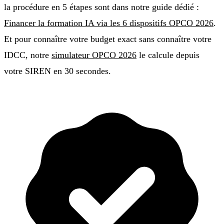
la procédure en 5 étapes sont dans notre guide dédié :
Financer la formation IA via les 6 dispositifs OPCO 2026
.
Et pour connaître votre budget exact sans connaître votre
IDCC, notre
simulateur OPCO 2026
le calcule depuis
votre SIREN en 30 secondes.