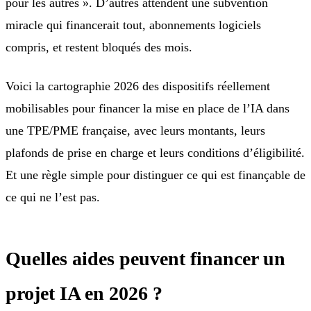
pour les autres ». D’autres attendent une subvention
miracle qui financerait tout, abonnements logiciels
compris, et restent bloqués des mois.
Voici la cartographie 2026 des dispositifs réellement
mobilisables pour financer la mise en place de l’IA dans
une TPE/PME française, avec leurs montants, leurs
plafonds de prise en charge et leurs conditions d’éligibilité.
Et une règle simple pour distinguer ce qui est finançable de
ce qui ne l’est pas.
Quelles aides peuvent financer un
projet IA en 2026 ?