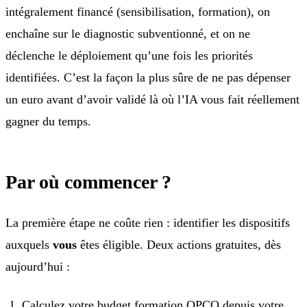
intégralement financé (sensibilisation, formation), on
enchaîne sur le diagnostic subventionné, et on ne
déclenche le déploiement qu’une fois les priorités
identifiées. C’est la façon la plus sûre de ne pas dépenser
un euro avant d’avoir validé là où l’IA vous fait réellement
gagner du temps.
Par où commencer ?
La première étape ne coûte rien : identifier les dispositifs
auxquels
vous
êtes éligible. Deux actions gratuites, dès
aujourd’hui :
Calculez votre budget formation OPCO depuis votre