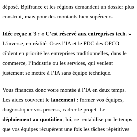
déposé. Bpifrance et les régions demandent un dossier plus
construit, mais pour des montants bien supérieurs.
Idée reçue n°3 : « C’est réservé aux entreprises tech. »
L’inverse, en réalité. Osez l’IA et le PDC des OPCO
ciblent en priorité les entreprises traditionnelles, dans le
commerce, l’industrie ou les services, qui veulent
justement se mettre à l’IA sans équipe technique.
Vous financez donc votre montée à l’IA en deux temps.
Les aides couvrent le
lancement
: former vos équipes,
diagnostiquer vos process, cadrer le projet. Le
déploiement au quotidien
, lui, se rentabilise par le temps
que vos équipes récupèrent une fois les tâches répétitives