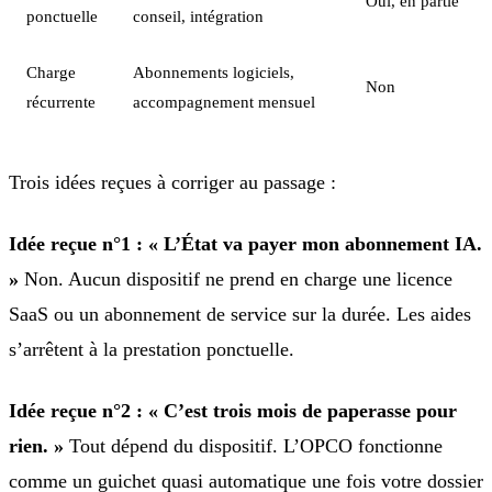
Oui, en partie
ponctuelle
conseil, intégration
Charge
Abonnements logiciels,
Non
récurrente
accompagnement mensuel
Trois idées reçues à corriger au passage :
Idée reçue n°1 : « L’État va payer mon abonnement IA.
»
Non. Aucun dispositif ne prend en charge une licence
SaaS ou un abonnement de service sur la durée. Les aides
s’arrêtent à la prestation ponctuelle.
Idée reçue n°2 : « C’est trois mois de paperasse pour
rien. »
Tout dépend du dispositif. L’OPCO fonctionne
comme un guichet quasi automatique une fois votre dossier