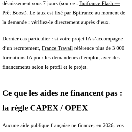
décaissement sous 7 jours (source :
Bpifrance Flash —
Prêt Boost
). Le taux est fixé par Bpifrance au moment de
la demande : vérifiez-le directement auprès d’eux.
Dernier cas particulier : si votre projet IA s’accompagne
d’un recrutement,
France Travail
référence plus de 3 000
formations IA pour les demandeurs d’emploi, avec des
financements selon le profil et le projet.
Ce que les aides ne financent pas :
la règle CAPEX / OPEX
Aucune aide publique française ne finance, en 2026, vos