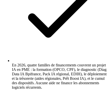
En 2026, quatre familles de financements couvrent un projet
IA en PME : la formation (OPCO, CPF), le diagnostic (Diag
Data IA Bpifrance, Pack IA régional, EDIH), le déploiement
et la trésorerie (aides régionales, Prêt Boost IA), et le cumul
des dispositifs. Aucune aide ne finance les abonnements
logiciels récurrents.