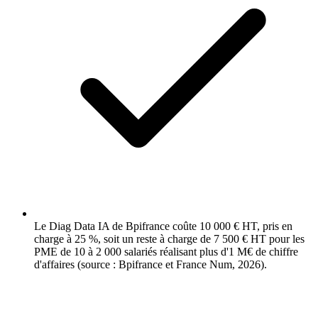
Le Diag Data IA de Bpifrance coûte 10 000 € HT, pris en
charge à 25 %, soit un reste à charge de 7 500 € HT pour les
PME de 10 à 2 000 salariés réalisant plus d'1 M€ de chiffre
d'affaires (source : Bpifrance et France Num, 2026).