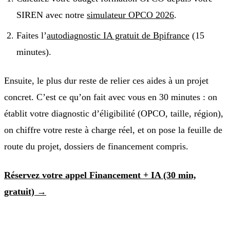
SIREN avec notre
simulateur OPCO 2026
.
Faites l’
autodiagnostic IA gratuit de Bpifrance
(15
minutes).
Ensuite, le plus dur reste de relier ces aides à un projet
concret. C’est ce qu’on fait avec vous en 30 minutes : on
établit votre diagnostic d’éligibilité (OPCO, taille, région),
on chiffre votre reste à charge réel, et on pose la feuille de
route du projet, dossiers de financement compris.
Réservez votre appel Financement + IA (30 min,
gratuit) →