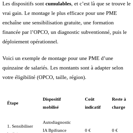
Les dispositifs sont
cumulables
, et c’est là que se trouve le
vrai gain. Le montage le plus efficace pour une PME
enchaîne une sensibilisation gratuite, une formation
financée par l’OPCO, un diagnostic subventionné, puis le
déploiement opérationnel.
Voici un exemple de montage pour une PME d’une
quinzaine de salariés. Les montants sont à adapter selon
votre éligibilité (OPCO, taille, région).
Dispositif
Coût
Reste à
Étape
mobilisé
indicatif
charge
Autodiagnostic
1. Sensibiliser
IA Bpifrance
0 €
0 €