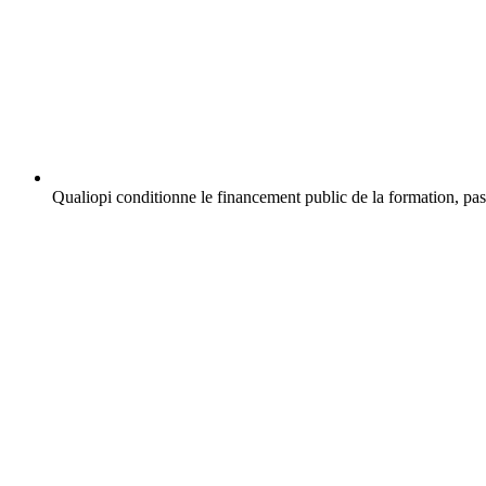
Qualiopi conditionne le financement public de la formation, pas l