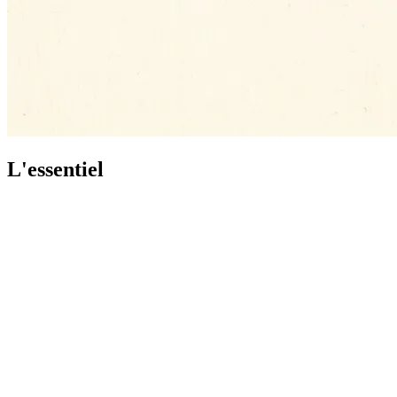
L'essentiel