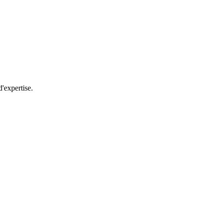
d'expertise.