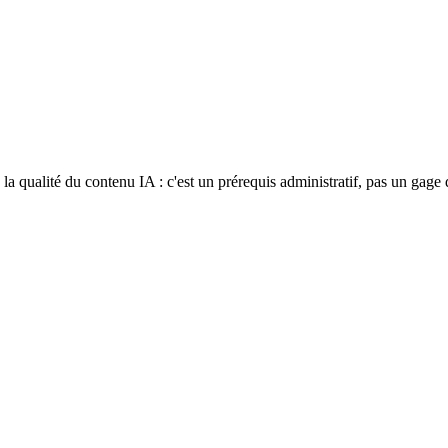
a qualité du contenu IA : c'est un prérequis administratif, pas un gage 