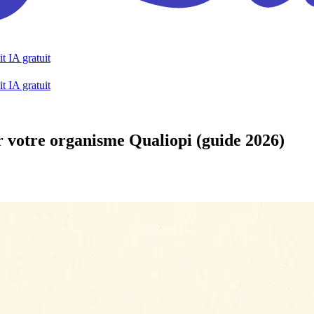
t IA gratuit
t IA gratuit
 votre organisme Qualiopi (guide 2026)