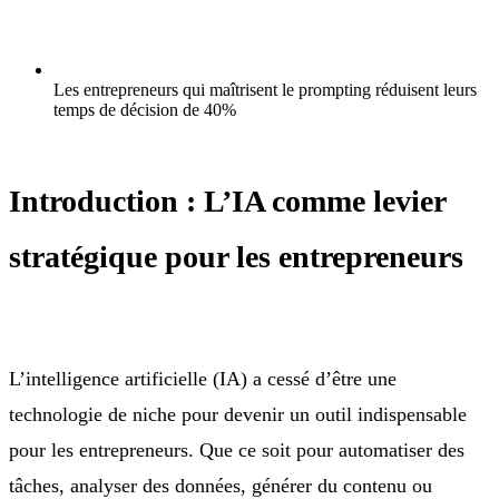
Les entrepreneurs qui maîtrisent le prompting réduisent leurs
temps de décision de 40%
Introduction : L’IA comme levier
stratégique pour les entrepreneurs
L’intelligence artificielle (IA) a cessé d’être une
technologie de niche pour devenir un outil indispensable
pour les entrepreneurs. Que ce soit pour automatiser des
tâches, analyser des données, générer du contenu ou