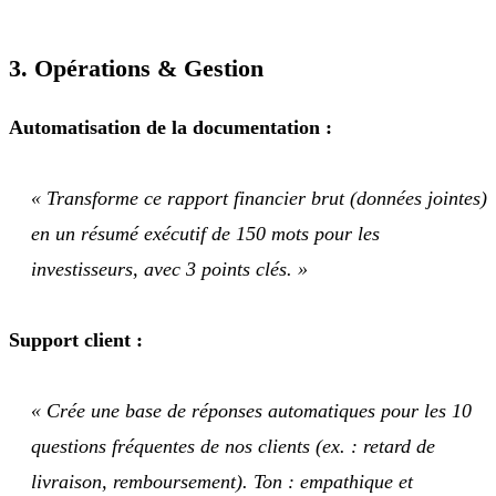
3. Opérations & Gestion
Automatisation de la documentation :
« Transforme ce rapport financier brut (données jointes)
en un résumé exécutif de 150 mots pour les
investisseurs, avec 3 points clés. »
Support client :
« Crée une base de réponses automatiques pour les 10
questions fréquentes de nos clients (ex. : retard de
livraison, remboursement). Ton : empathique et