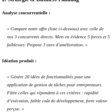
Analyse concurrentielle :
« Compare notre offre (liste ci-dessous) avec celle de
nos 3 concurrents directs. Mets en évidence 5 forces et 5
faiblesses. Propose 3 axes d’amélioration. »
Idéation produit :
« Génère 20 idées de fonctionnalités pour une
application de gestion de tâches pour entrepreneurs.
Filtre celles qui répondent à ces critères : rapidité
d’exécution, faible coût de développement, forte valeur
perçue. »