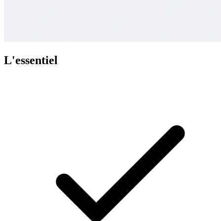
L'essentiel