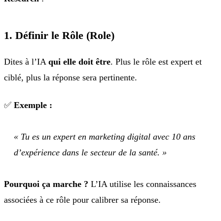
1. Définir le Rôle (Role)
Dites à l’IA
qui elle doit être
. Plus le rôle est expert et
ciblé, plus la réponse sera pertinente.
✅
Exemple :
« Tu es un expert en marketing digital avec 10 ans
d’expérience dans le secteur de la santé. »
Pourquoi ça marche ?
L’IA utilise les connaissances
associées à ce rôle pour calibrer sa réponse.