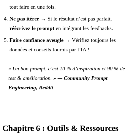
tout faire en une fois.
Ne pas itérer
→ Si le résultat n’est pas parfait,
réécrivez le prompt
en intégrant les feedbacks.
Faire confiance aveugle
→ Vérifiez toujours les
données et conseils fournis par l’IA !
« Un bon prompt, c’est 10 % d’inspiration et 90 % de
test & amélioration. »
—
Community Prompt
Engineering, Reddit
Chapitre 6 : Outils & Ressources