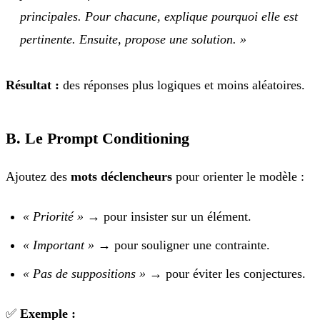
principales. Pour chacune, explique pourquoi elle est
pertinente. Ensuite, propose une solution. »
Résultat :
des réponses plus logiques et moins aléatoires.
B. Le Prompt Conditioning
Ajoutez des
mots déclencheurs
pour orienter le modèle :
« Priorité »
→ pour insister sur un élément.
« Important »
→ pour souligner une contrainte.
« Pas de suppositions »
→ pour éviter les conjectures.
✅
Exemple :