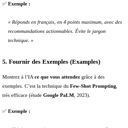
✅
Exemple :
« Réponds en français, en 4 points maximum, avec des
recommandations actionnables. Évite le jargon
technique. »
5. Fournir des Exemples (Examples)
Montrez à l’IA
ce que vous attendez
grâce à des
exemples. C’est la technique du
Few-Shot Prompting
,
très efficace (étude
Google PaLM
, 2023).
✅
Exemple :