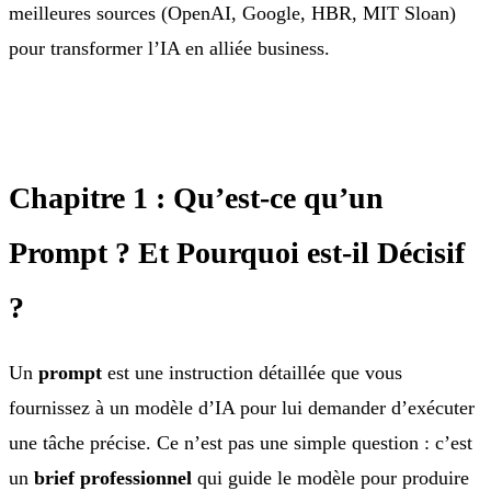
meilleures sources (OpenAI, Google, HBR, MIT Sloan)
pour transformer l’IA en alliée business.
Chapitre 1 : Qu’est-ce qu’un
Prompt ? Et Pourquoi est-il Décisif
?
Un
prompt
est une instruction détaillée que vous
fournissez à un modèle d’IA pour lui demander d’exécuter
une tâche précise. Ce n’est pas une simple question : c’est
un
brief professionnel
qui guide le modèle pour produire