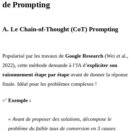
de Prompting
A. Le Chain-of-Thought (CoT) Prompting
Popularisé par les travaux de
Google Research
(Wei et al.,
2022), cette méthode demande à l’IA d’
expliciter son
raisonnement étape par étape
avant de donner la réponse
finale. Idéal pour les problèmes complexes !
✅
Exemple :
« Avant de proposer des solutions, décompose le
problème du faible taux de conversion en 3 causes