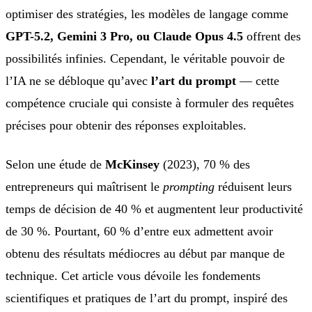
optimiser des stratégies, les modèles de langage comme
GPT-5.2, Gemini 3 Pro, ou Claude Opus 4.5
offrent des
possibilités infinies. Cependant, le véritable pouvoir de
l’IA ne se débloque qu’avec
l’art du prompt
— cette
compétence cruciale qui consiste à formuler des requêtes
précises pour obtenir des réponses exploitables.
Selon une étude de
McKinsey
(2023), 70 % des
entrepreneurs qui maîtrisent le
prompting
réduisent leurs
temps de décision de 40 % et augmentent leur productivité
de 30 %. Pourtant, 60 % d’entre eux admettent avoir
obtenu des résultats médiocres au début par manque de
technique. Cet article vous dévoile les fondements
scientifiques et pratiques de l’art du prompt, inspiré des