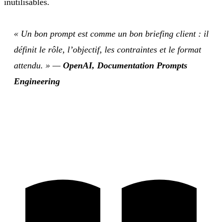
inutilisables.
« Un bon prompt est comme un bon briefing client : il
définit le rôle, l’objectif, les contraintes et le format
attendu. »
—
OpenAI, Documentation Prompts
Engineering