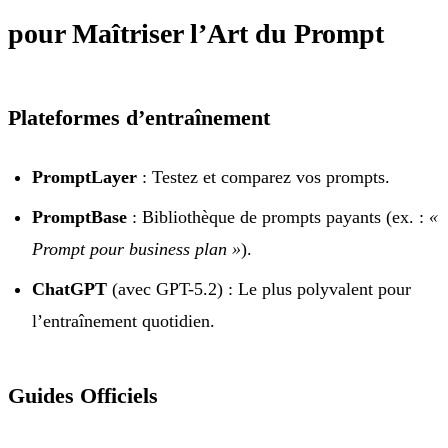
pour Maîtriser l’Art du Prompt
Plateformes d’entraînement
PromptLayer
: Testez et comparez vos prompts.
PromptBase
: Bibliothèque de prompts payants (ex. :
«
Prompt pour business plan »
).
ChatGPT
(avec GPT-5.2) : Le plus polyvalent pour
l’entraînement quotidien.
Guides Officiels