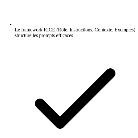
Le framework RICE (Rôle, Instructions, Contexte, Exemples)
structure les prompts efficaces