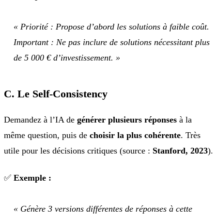
« Priorité : Propose d’abord les solutions à faible coût.
Important : Ne pas inclure de solutions nécessitant plus
de 5 000 € d’investissement. »
C. Le Self-Consistency
Demandez à l’IA de
générer plusieurs réponses
à la
même question, puis de
choisir la plus cohérente
. Très
utile pour les décisions critiques (source :
Stanford, 2023
).
✅
Exemple :
« Génère 3 versions différentes de réponses à cette