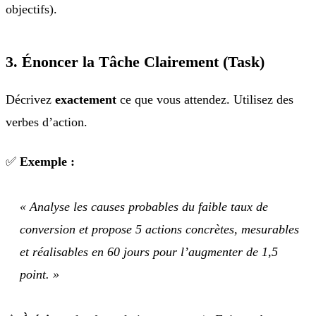
objectifs).
3. Énoncer la Tâche Clairement (Task)
Décrivez
exactement
ce que vous attendez. Utilisez des
verbes d’action.
✅
Exemple :
« Analyse les causes probables du faible taux de
conversion et propose 5 actions concrètes, mesurables
et réalisables en 60 jours pour l’augmenter de 1,5
point. »