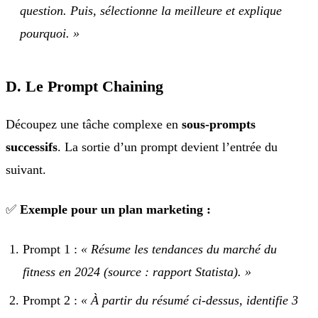
question. Puis, sélectionne la meilleure et explique
pourquoi. »
D. Le Prompt Chaining
Découpez une tâche complexe en
sous-prompts
successifs
. La sortie d’un prompt devient l’entrée du
suivant.
✅
Exemple pour un plan marketing :
Prompt 1 :
« Résume les tendances du marché du
fitness en 2024 (source : rapport Statista). »
Prompt 2 :
« À partir du résumé ci-dessus, identifie 3