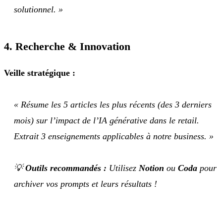
solutionnel. »
4. Recherche & Innovation
Veille stratégique :
« Résume les 5 articles les plus récents (des 3 derniers
mois) sur l’impact de l’IA générative dans le retail.
Extrait 3 enseignements applicables à notre business. »
💡
Outils recommandés :
Utilisez
Notion
ou
Coda
pour
archiver vos prompts et leurs résultats !