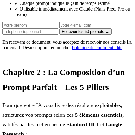
✓
Chaque prompt indique le gain de temps estimé
✓
Utilisable immédiatement avec Claude (Plans Free, Pro ou
Team)
Recevoir les 50 prompts →
En recevant ce document, vous acceptez de recevoir nos conseils IA
par email. Désinscription en un clic.
Politique de confidentialité
Chapitre 2 : La Composition d’un
Prompt Parfait – Les 5 Piliers
Pour que votre IA vous livre des résultats exploitables,
structurez vos prompts selon ces
5 éléments essentiels
,
validés par les recherches de
Stanford HCI
et
Google
Research
: