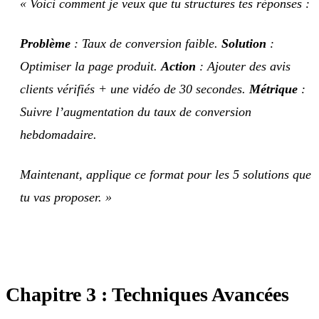
« Voici comment je veux que tu structures tes réponses :
Problème
: Taux de conversion faible.
Solution
:
Optimiser la page produit.
Action
: Ajouter des avis
clients vérifiés + une vidéo de 30 secondes.
Métrique
:
Suivre l’augmentation du taux de conversion
hebdomadaire.
Maintenant, applique ce format pour les 5 solutions que
tu vas proposer. »
Chapitre 3 : Techniques Avancées