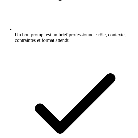
Un bon prompt est un brief professionnel : rôle, contexte,
contraintes et format attendu