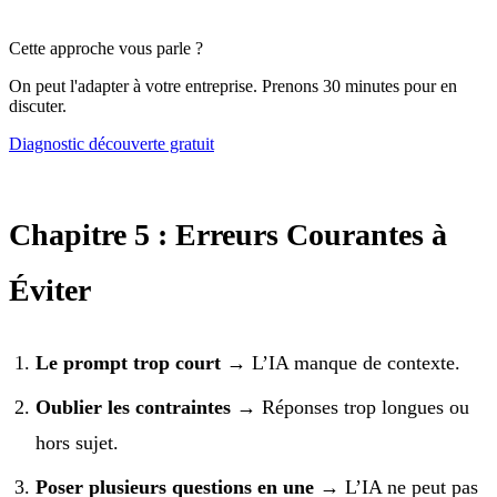
Cette approche vous parle ?
On peut l'adapter à votre entreprise. Prenons 30 minutes pour en
discuter.
Diagnostic découverte gratuit
Chapitre 5 : Erreurs Courantes à
Éviter
Le prompt trop court
→ L’IA manque de contexte.
Oublier les contraintes
→ Réponses trop longues ou
hors sujet.
Poser plusieurs questions en une
→ L’IA ne peut pas