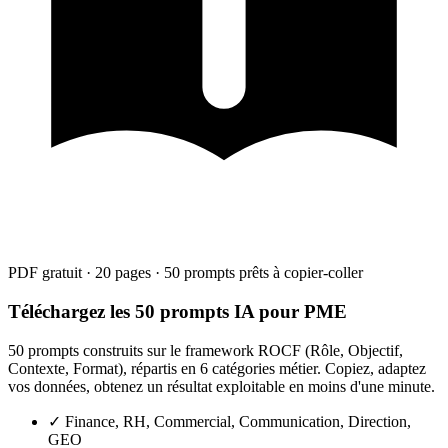
PDF gratuit · 20 pages · 50 prompts prêts à copier-coller
Téléchargez les 50 prompts IA pour PME
50 prompts construits sur le framework ROCF (Rôle, Objectif,
Contexte, Format), répartis en 6 catégories métier. Copiez, adaptez
vos données, obtenez un résultat exploitable en moins d'une minute.
✓
Finance, RH, Commercial, Communication, Direction,
GEO