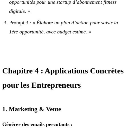
opportunités pour une startup d’abonnement fitness
digitale. »
Prompt 3 :
« Élabore un plan d’action pour saisir la
1ère opportunité, avec budget estimé. »
Chapitre 4 : Applications Concrètes
pour les Entrepreneurs
1. Marketing & Vente
Générer des emails percutants :