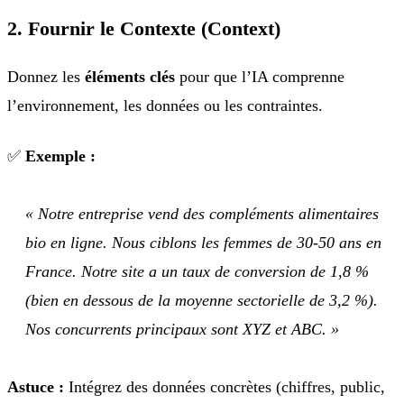
2. Fournir le Contexte (Context)
Donnez les
éléments clés
pour que l’IA comprenne
l’environnement, les données ou les contraintes.
✅
Exemple :
« Notre entreprise vend des compléments alimentaires
bio en ligne. Nous ciblons les femmes de 30-50 ans en
France. Notre site a un taux de conversion de 1,8 %
(bien en dessous de la moyenne sectorielle de 3,2 %).
Nos concurrents principaux sont XYZ et ABC. »
Astuce :
Intégrez des données concrètes (chiffres, public,