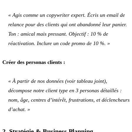
« Agis comme un copywriter expert. Écris un email de
relance pour des clients qui ont abandonné leur panier.
Ton : amical mais pressant. Objectif : 10 % de
réactivation. Inclure un code promo de 10 %. »
Créer des personas clients :
« À partir de nos données (voir tableau joint),
décompose notre client type en 3 personas détaillés :
nom, âge, centres d’intérêt, frustrations, et déclencheurs
d’achat. »
2. Stratégie & Business Planning