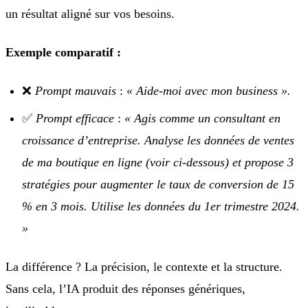
un résultat aligné sur vos besoins.
Exemple comparatif :
❌
Prompt mauvais
:
« Aide-moi avec mon business ».
✅
Prompt efficace
:
« Agis comme un consultant en
croissance d’entreprise. Analyse les données de ventes
de ma boutique en ligne (voir ci-dessous) et propose 3
stratégies pour augmenter le taux de conversion de 15
% en 3 mois. Utilise les données du 1er trimestre 2024.
»
La différence ? La précision, le contexte et la structure.
Sans cela, l’IA produit des réponses génériques,